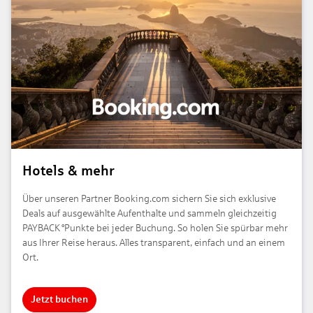
Hotels & mehr
Über unseren Partner Booking.com sichern Sie sich exklusive
Deals auf ausgewählte Aufenthalte und sammeln gleichzeitig
PAYBACK °Punkte bei jeder Buchung. So holen Sie spürbar mehr
aus Ihrer Reise heraus. Alles transparent, einfach und an einem
Ort.
Jetzt buchen