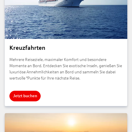
Kreuzfahrten
Mehrere Reiseziele, maximaler Komfort und besondere
Momente an Bord. Entdecken Sie exotische Inseln, genießen Sie
luxuriöse Annehmlichkeiten an Bord und sammeln Sie dabei
wertvolle °Punkte für Ihre nächste Reise.
Jetzt buchen