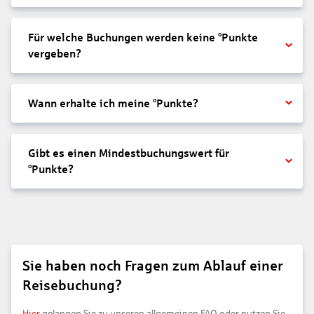
Für welche Buchungen werden keine °Punkte
vergeben?
Wann erhalte ich meine °Punkte?
Gibt es einen Mindestbuchungswert für
°Punkte?
Sie haben noch Fragen zum Ablauf einer
Reisebuchung?
Hier
gelangen Sie zu unseren allgemeinen FAQ oder nutzen Sie