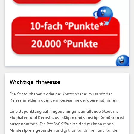
Wichtige Hinweise
Die Kontoinhaberin oder der Kontoinhaber muss mit der
Reiseanmelderin oder dem Reiseanmelder übereinstimmen.
Eine
Bepunktung auf Flugbuchungen, anfallende Steuern,
Flughafen-und Kerosinzuschlägen und sonstige Gebühren
ist
ausgenommen.
Die PAYBACK °Punkte sind n
icht an einen
Mindestpreis gebunden
und gilt für Kundinnen und Kunden