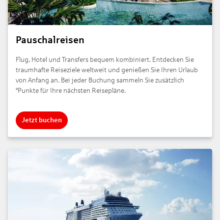
Pauschalreisen
Flug, Hotel und Transfers bequem kombiniert. Entdecken Sie
traumhafte Reiseziele weltweit und genießen Sie Ihren Urlaub
von Anfang an. Bei jeder Buchung sammeln Sie zusätzlich
°Punkte für Ihre nächsten Reisepläne.
Jetzt buchen