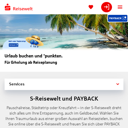
Urlaub buchen und °punkten.
Für Erholung ab Reiseplanung
Services
S-Reisewelt und PAYBACK
Pauschalreise, Städtetrip oder Kreuzfahrt – in der S-Reisewelt dreht
sich alles um Ihre Entspannung, auch im Geldbeutel. Wählen Sie
Ihren Traumurlaub aus einer großen Auswahl an Reisezielen, buchen
Sie online über die S-Reisewelt und freuen Sie sich über PAYBACK