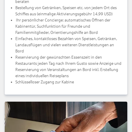
beraten
Bestellung von Getränken, Speisen etc. von jedem Ort des
Schiffes aus (einmalige Aktivierungsgebühr 14,99 USD)
Ihr persönlicher Concierge: automatisches Öffnen der
Kabinentür, Suchfunktion für Freunde und
Familienmitglieder, Orientierungshilfe an Bord
Einfaches, kontaktloses Bezahlen von Speisen, Getränken,
Landausflügen und vielen weiteren Dienstleistungen an
Bord
Reservierung der gewünschten Essenszeit in den
Restaurants jeden Tag nach Ihrem Gusto sowie Anzeige und
Reservierung von Veranstaltungen an Bord inkl. Erstellung
eines individuellen Reiseplans
Schlüsselloser Zugang zur Kabine