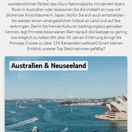
wunderschönen Farben des Uluru Nationalparks mit seinem Ayers
Rock in Australien oder bestaunen Sie die Vielzahl an rosa-rot
blühender Kirschbäume in Japan. Wofür Sie sich auch entscheiden -
Sie werden einen unvergesslichen Urlaub an Land und auf See
verbringen. Damit Sie fremde Kulturen bedingungslos genießen
können, legt Princess besonderen Wert darauf, die Seetage so gering
wie möglich zu halten.Mit über 50 Jahren Erfahrung bringt Sie
Princess Cruises zu über 330 Reisezielen weltweit! Einen kleinen
Einblick unserer Top Destinationen gefällig?
Australien & Neuseeland