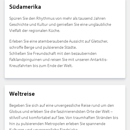
Südamerika
Spüren Sie den Rhythmus von mehr als tausend Jahren
Geschichte und Kultur und genießen Sie eine unglaubliche
Vielfalt der regionalen Küche.
Erleben Sie eine atemberaubende Aussicht auf Gletscher,
schroffe Berge und pulsierende Städte.
Schließen Sie Freundschaft mit den bezaubernden
Falklandpinguinen und reisen Sie mit unseren Antarktis-
Kreuzfahrten bis zum Ende der Welt.
Weltreise
Begeben Sie sich auf eine unvergessliche Reise rund um den
Globus und erleben Sie die faszinierendsten Orte der Welt –
stilvoll und komfortabel auf See. Von traumhaften Stränden bis
hin zu pulsierenden Metropolen erleben Sie spannende
Kulturen und unvergessliche Eindrücke.