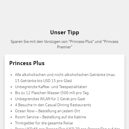
Unser Tipp
Sparen Sie mit den Vorzügen von "Princess Plus" und "Princess
Premier"
Princess Plus
Alle alkoholischen und nicht-alkoholischen Getränke (max.
15 Getränke bis USD 15 pro Glas)
Unbegrenzte Kaffee- und Teespezialitäten
Bis zu 12 Flaschen Wasser (500 ml) pro Tag
Unbegrenztes WLAN für 1 Gerät pro Gast
4 Besuche in den Casual Dining Restaurants
Ocean Now – Bestellung an jedem Ort
Room Service – Bestellung auf die Kabine
Trinkgelder für die gesamte Reise