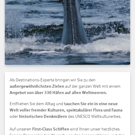
Als Destinations-Experte bringen wir Sie zu den
außergewöhnlichsten Zielen
auf der ganzen Welt mit einem
Angebot von über 330 Häfen auf allen Weltmeeren.
Entfliehen Sie dem Alltag und
tauchen Sie ein in eine neue
Welt voller fremder Kulturen, spektakulärer Flora und Fauna
oder
historischen Denkmälern
des UNESCO Weltkulturerbes.
Auf unseren
First-Class Schiffen
wird Ihnen unser herzliches