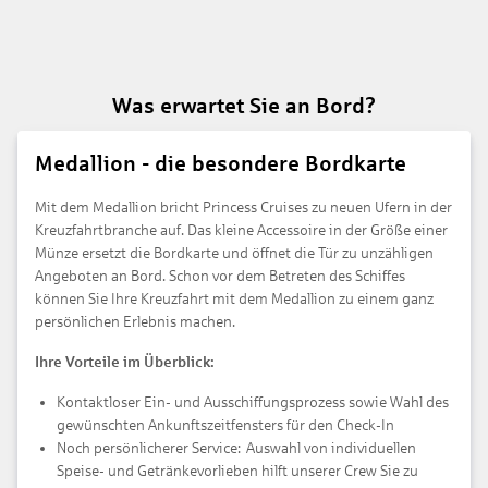
Was erwartet Sie an Bord?
Medallion - die besondere Bordkarte
Mit dem Medallion bricht Princess Cruises zu neuen Ufern in der
Kreuzfahrtbranche auf. Das kleine Accessoire in der Größe einer
Münze ersetzt die Bordkarte und öffnet die Tür zu unzähligen
Angeboten an Bord. Schon vor dem Betreten des Schiffes
können Sie Ihre Kreuzfahrt mit dem Medallion zu einem ganz
persönlichen Erlebnis machen.
Ihre Vorteile im Überblick:
Kontaktloser Ein- und Ausschiffungsprozess sowie Wahl des
gewünschten Ankunftszeitfensters für den Check-In
Noch persönlicherer Service:
Auswahl von individuellen
Speise- und Getränkevorlieben hilft unserer Crew Sie zu