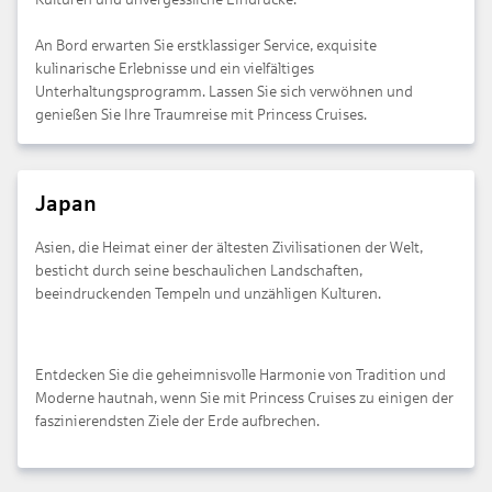
An Bord erwarten Sie erstklassiger Service, exquisite
kulinarische Erlebnisse und ein vielfältiges
Unterhaltungsprogramm. Lassen Sie sich verwöhnen und
genießen Sie Ihre Traumreise mit Princess Cruises.
Japan
Asien, die Heimat einer der ältesten Zivilisationen der Welt,
besticht durch seine beschaulichen Landschaften,
beeindruckenden Tempeln und unzähligen Kulturen.
Entdecken Sie die geheimnisvolle Harmonie von Tradition und
Moderne hautnah, wenn Sie mit Princess Cruises zu einigen der
faszinierendsten Ziele der Erde aufbrechen.