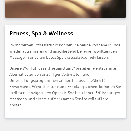
Fitness, Spa & Wellness
Im modernen Fitnessstudio können Sie neugewonnene Pfunde
wieder abtrainieren und anschließend bei einer wohltuenden
Massage in unserem Lotus Spa die Seele baumeln lassen.
Unsere Wohlfühloase „The Sanctuary“ bietet eine entspannte
Alternative zu den unzähligen Aktivitäten und
Unterhaltungsprogrammen an Bord – ausschließlich für
Erwachsene. Wenn Sie Ruhe und Erholung suchen, kommen Sie
in diesem einzigartigen Openair-Spa bei kleinen Erfrischungen,
Massagen und einem aufmerksamen Service voll auf Ihre
Kosten.