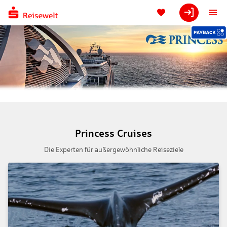
Princess Cruises
Die Experten für außergewöhnliche Reiseziele