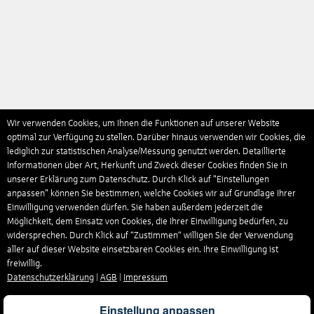
Wir verwenden Cookies, um Ihnen die Funktionen auf unserer Website
optimal zur Verfügung zu stellen. Darüber hinaus verwenden wir Cookies, die
lediglich zur statistischen Analyse/Messung genutzt werden. Detaillierte
Informationen über Art, Herkunft und Zweck dieser Cookies finden Sie in
unserer Erklärung zum Datenschutz. Durch Klick auf "Einstellungen
anpassen" können Sie bestimmen, welche Cookies wir auf Grundlage Ihrer
Einwilligung verwenden dürfen. Sie haben außerdem jederzeit die
Möglichkeit, dem Einsatz von Cookies, die Ihrer Einwilligung bedürfen, zu
widersprechen. Durch Klick auf “Zustimmen“ willigen Sie der Verwendung
aller auf dieser Website einsetzbaren Cookies ein. Ihre Einwilligung ist
freiwillig.
Datenschutzerklärung
|
AGB
|
Impressum
Einstellung anpassen