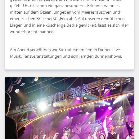
gefehlt! Es ist schon ein ganz besonderes Erlebnis, wenn es
mitten auf dem Ozean, umgeben vom Meeresrauschen und
einer frischen Brise heißt: „Film ab!“. Auf unseren gemütlichen
Liegen und in eine kuschelige Decke gewickelt, lässt es sich hier
wunderbar entspannen.
Am Abend verwöhnen wir Sie mit einem feinen Dinner, Live-
Musik, Tanzveranstaltungen und schillernden Bühnenshows.