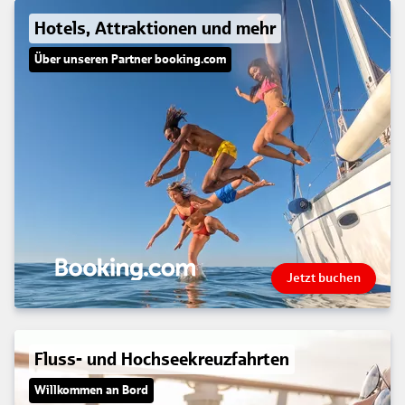
Hotels, Attraktionen und mehr
Über unseren Partner booking.com
Jetzt buchen
Fluss- und Hochseekreuzfahrten
Willkommen an Bord