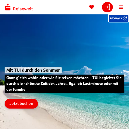
Mit TUI durch den Sommer
Ganz gleich wohin oder wie Sie reisen möchten – TUI begleitet Sie
durch die schönste Zeit des Jahres. Egal ob Lastminute oder mit
der Familie
Jetzt buchen