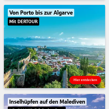
Von Porto bis zur Algarve
Mit DERTOUR
Hier entdecken
Inselhüpfen auf den Malediven