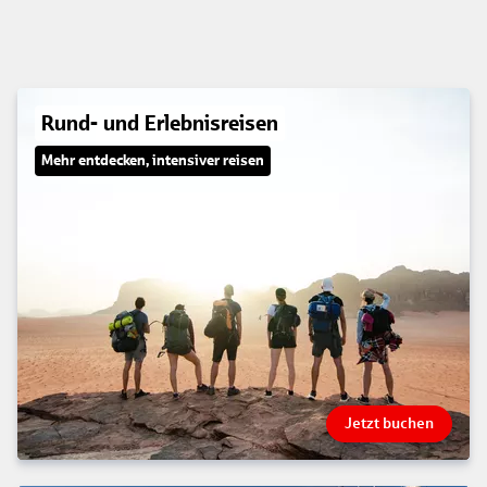
Rund- und Erlebnisreisen
Mehr entdecken, intensiver reisen
Jetzt buchen