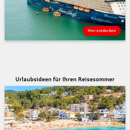
Hier entdecken
Urlaubsideen für Ihren Reisesommer