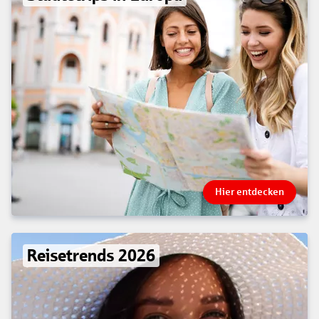
Hier entdecken
Reisetrends 2026