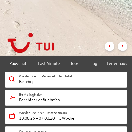
Pauschal
Last Minute
Hotel
Flug
Ferienhaus
Wählen Sie Ihr Reiseziel oder Hotel
Beliebig
Ihr Abflughafen
Beliebiger Abflughafen
Wählen Sie Ihren Reisezeitraum
10.08.26
–
07.08.28
1 Woche
Wer wird verreisen