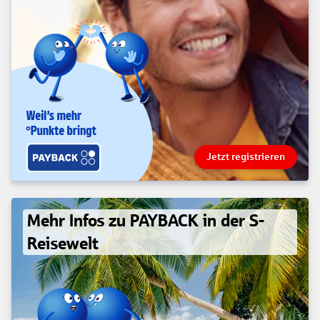
Jetzt registrieren
Mehr Infos zu PAYBACK in der S-
Reisewelt