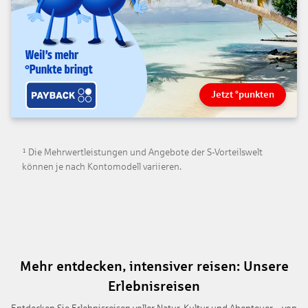
Jetzt °punkten
¹ Die Mehrwertleistungen und Angebote der S-Vorteilswelt
können je nach Kontomodell variieren.
Mehr entdecken, intensiver reisen: Unsere
Erlebnisreisen