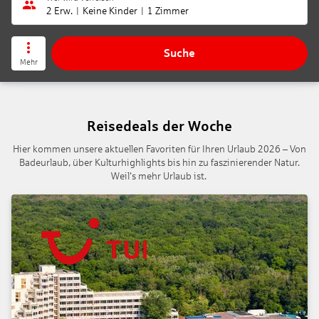
2 Erw.
Keine Kinder
1 Zimmer
Suche
Mehr
Reisedeals der Woche
Hier kommen unsere aktuellen Favoriten für Ihren Urlaub 2026 – Von
Badeurlaub, über Kulturhighlights bis hin zu faszinierender Natur.
Weil's mehr Urlaub ist.