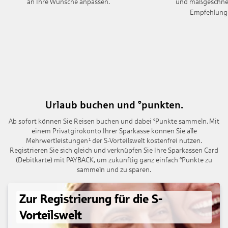
an Ihre Wünsche anpassen.
und maßgeschne
Empfehlung
Urlaub buchen und °punkten.
Ab sofort können Sie Reisen buchen und dabei °Punkte sammeln. Mit
einem Privatgirokonto Ihrer Sparkasse können Sie alle
Mehrwertleistungen¹ der S-Vorteilswelt kostenfrei nutzen.
Registrieren Sie sich gleich und verknüpfen Sie Ihre Sparkassen Card
(Debitkarte) mit PAYBACK, um zukünftig ganz einfach °Punkte zu
sammeln und zu sparen.
Zur Registrierung für die S-
Vorteilswelt