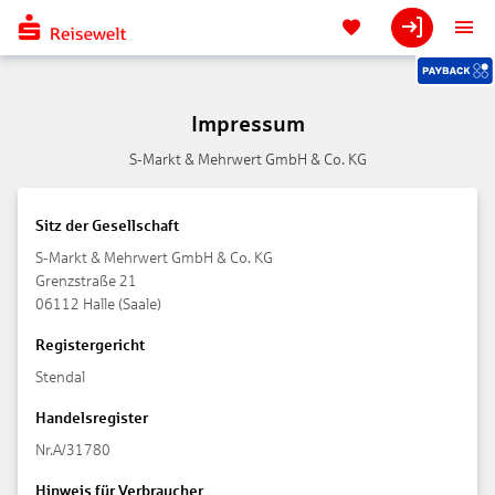
Impressum
S-Markt & Mehrwert GmbH & Co. KG
Sitz der Gesellschaft
S-Markt & Mehrwert GmbH & Co. KG
Grenzstraße 21
06112 Halle (Saale)
Registergericht
Stendal
Handelsregister
Nr.A/31780
Hinweis für Verbraucher