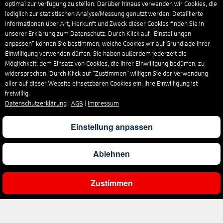
optimal zur Verfügung zu stellen. Darüber hinaus verwenden wir Cookies, die
lediglich zur statistischen Analyse/Messung genutzt werden. Detaillierte
Informationen über Art, Herkunft und Zweck dieser Cookies finden Sie in
unserer Erklärung zum Datenschutz. Durch Klick auf "Einstellungen
anpassen" können Sie bestimmen, welche Cookies wir auf Grundlage Ihrer
Einwilligung verwenden dürfen. Sie haben außerdem jederzeit die
Möglichkeit, dem Einsatz von Cookies, die Ihrer Einwilligung bedürfen, zu
widersprechen. Durch Klick auf “Zustimmen“ willigen Sie der Verwendung
aller auf dieser Website einsetzbaren Cookies ein. Ihre Einwilligung ist
freiwillig.
Datenschutzerklärung
|
AGB
|
Impressum
Einstellung anpassen
Ablehnen
Zustimmen
Unternehmen