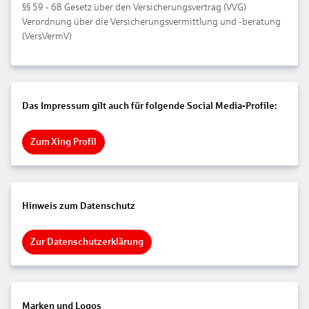
§§ 59 - 68 Gesetz über den Versicherungsvertrag (VVG)
Verordnung über die Versicherungsvermittlung und -beratung
(VersVermV)
Das Impressum gilt auch für folgende Social Media-Profile:
Zum Xing Profil
Hinweis zum Datenschutz
Zur Datenschutzerklärung
Marken und Logos