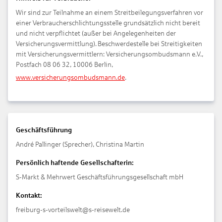
Wir sind zur Teilnahme an einem Streitbeilegungsverfahren vor
einer Verbraucherschlichtungsstelle grundsätzlich nicht bereit
und nicht verpflichtet (außer bei Angelegenheiten der
Versicherungsvermittlung). Beschwerdestelle bei Streitigkeiten
mit Versicherungsvermittlern: Versicherungsombudsmann e.V.,
Postfach 08 06 32, 10006 Berlin,
www.versicherungsombudsmann.de
.
Geschäftsführung
André Pallinger (Sprecher), Christina Martin
Persönlich haftende Gesellschafterin:
S-Markt & Mehrwert Geschäftsführungsgesellschaft mbH
Kontakt:
freiburg-s-vorteilswelt@s-reisewelt.de