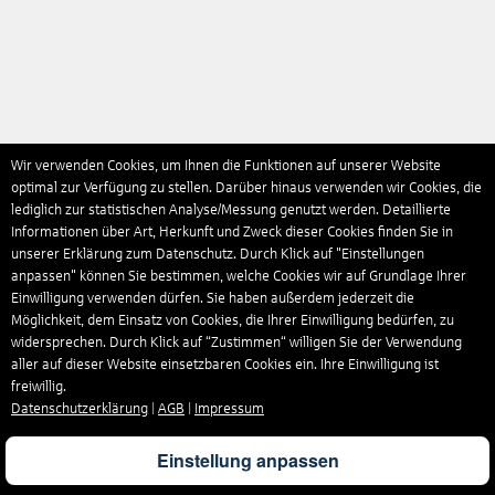
Wir verwenden Cookies, um Ihnen die Funktionen auf unserer Website
optimal zur Verfügung zu stellen. Darüber hinaus verwenden wir Cookies, die
lediglich zur statistischen Analyse/Messung genutzt werden. Detaillierte
Informationen über Art, Herkunft und Zweck dieser Cookies finden Sie in
unserer Erklärung zum Datenschutz. Durch Klick auf "Einstellungen
anpassen" können Sie bestimmen, welche Cookies wir auf Grundlage Ihrer
Einwilligung verwenden dürfen. Sie haben außerdem jederzeit die
Möglichkeit, dem Einsatz von Cookies, die Ihrer Einwilligung bedürfen, zu
widersprechen. Durch Klick auf “Zustimmen“ willigen Sie der Verwendung
aller auf dieser Website einsetzbaren Cookies ein. Ihre Einwilligung ist
freiwillig.
Datenschutzerklärung
|
AGB
|
Impressum
Einstellung anpassen