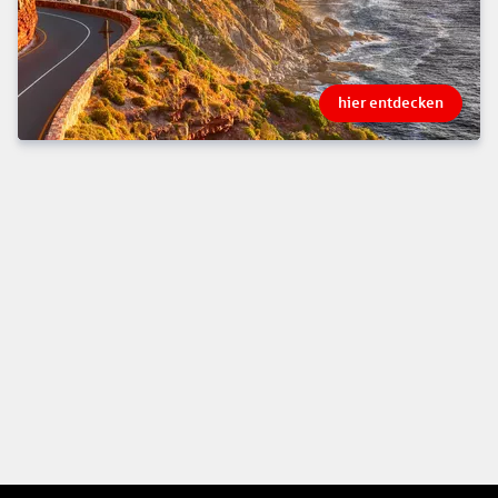
hier entdecken