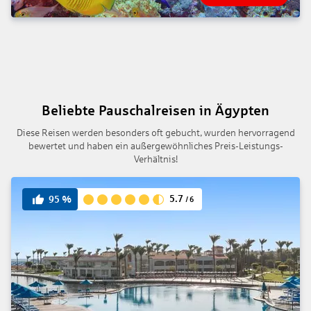
Beliebte Pauschalreisen in Ägypten
Diese Reisen werden besonders oft gebucht, wurden hervorragend
bewertet und haben ein außergewöhnliches Preis-Leistungs-
Verhältnis!
5.7
95
%
/
6