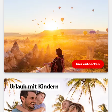
hier entdecken
Urlaub mit Kindern