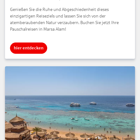
Genießen Sie die Ruhe und Abgeschiedenheit dieses
einzigartigen Reiseziels und lassen Sie sich von der
atemberaubenden Natur verzaubern. Buchen Sie jetzt Ihre
Pauschalreisen in Marsa Alam!
hier entdecken