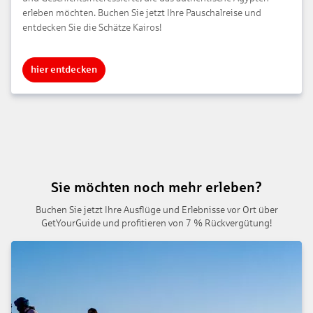
erleben möchten. Buchen Sie jetzt Ihre Pauschalreise und
entdecken Sie die Schätze Kairos!
hier entdecken
Sie möchten noch mehr erleben?
Buchen Sie jetzt Ihre Ausflüge und Erlebnisse vor Ort über
GetYourGuide und profitieren von 7 % Rückvergütung!