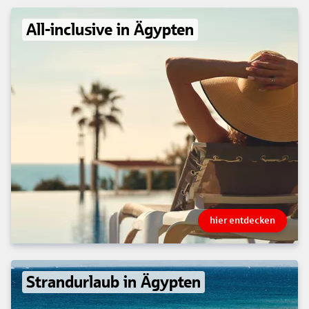
All-inclusive in Ägypten
hier entdecken
Strandurlaub in Ägypten