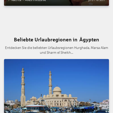
Beliebte Urlaubregionen in Ägypten
Entdecken Sie die beliebten Urlaubsregionen Hurghada, Marsa Alam
und Sharm el Sheikh...