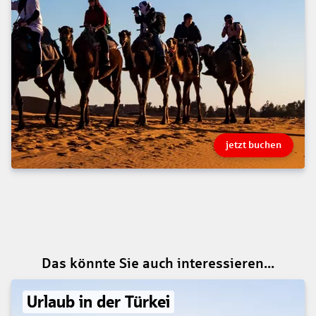
jetzt buchen
Das könnte Sie auch interessieren...
Urlaub in der Türkei