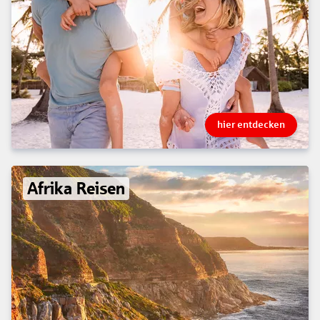
hier entdecken
Afrika Reisen