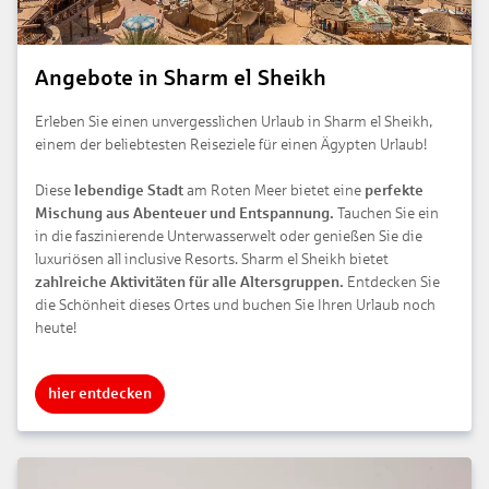
Angebote in Sharm el Sheikh
Erleben Sie einen unvergesslichen Urlaub in Sharm el Sheikh,
einem der beliebtesten Reiseziele für einen Ägypten Urlaub!
Diese
lebendige Stadt
am Roten Meer bietet eine
perfekte
Mischung aus Abenteuer und Entspannung.
Tauchen Sie ein
in die faszinierende Unterwasserwelt oder genießen Sie die
luxuriösen all inclusive Resorts. Sharm el Sheikh bietet
zahlreiche Aktivitäten für alle Altersgruppen.
Entdecken Sie
die Schönheit dieses Ortes und buchen Sie Ihren Urlaub noch
heute!
hier entdecken