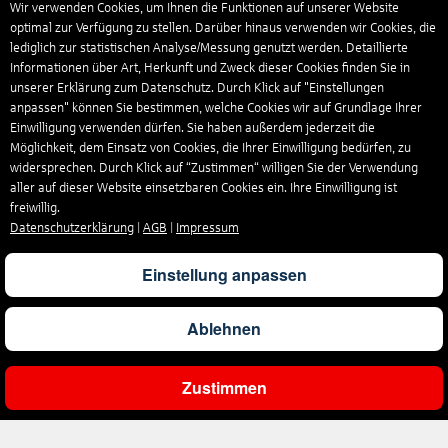
Wir verwenden Cookies, um Ihnen die Funktionen auf unserer Website
optimal zur Verfügung zu stellen. Darüber hinaus verwenden wir Cookies, die
lediglich zur statistischen Analyse/Messung genutzt werden. Detaillierte
Informationen über Art, Herkunft und Zweck dieser Cookies finden Sie in
unserer Erklärung zum Datenschutz. Durch Klick auf "Einstellungen
anpassen" können Sie bestimmen, welche Cookies wir auf Grundlage Ihrer
Einwilligung verwenden dürfen. Sie haben außerdem jederzeit die
Möglichkeit, dem Einsatz von Cookies, die Ihrer Einwilligung bedürfen, zu
widersprechen. Durch Klick auf “Zustimmen“ willigen Sie der Verwendung
aller auf dieser Website einsetzbaren Cookies ein. Ihre Einwilligung ist
freiwillig.
Datenschutzerklärung
|
AGB
|
Impressum
Einstellung anpassen
Ablehnen
Zustimmen