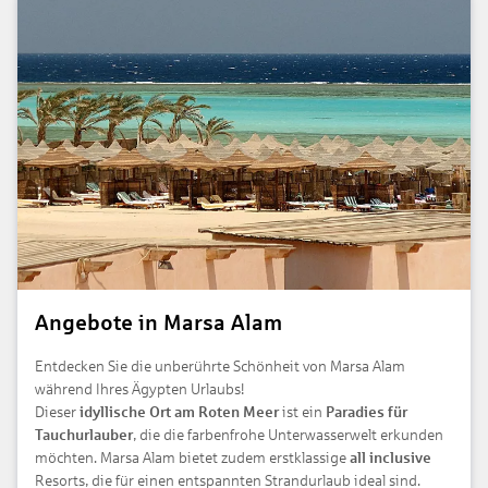
Angebote in Marsa Alam
Entdecken Sie die unberührte Schönheit von Marsa Alam
während Ihres Ägypten Urlaubs!
Dieser
idyllische Ort am Roten Meer
ist ein
Paradies für
Tauchurlauber
, die die farbenfrohe Unterwasserwelt erkunden
möchten. Marsa Alam bietet zudem erstklassige
all inclusive
Resorts, die für einen entspannten Strandurlaub ideal sind.