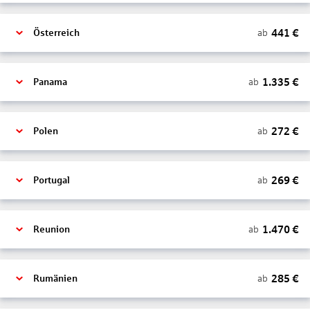
441
€
ab
Österreich
1.335
€
ab
Panama
272
€
ab
Polen
269
€
ab
Portugal
1.470
€
ab
Reunion
285
€
ab
Rumänien