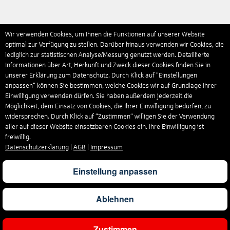
Wir verwenden Cookies, um Ihnen die Funktionen auf unserer Website
optimal zur Verfügung zu stellen. Darüber hinaus verwenden wir Cookies, die
lediglich zur statistischen Analyse/Messung genutzt werden. Detaillierte
Informationen über Art, Herkunft und Zweck dieser Cookies finden Sie in
unserer Erklärung zum Datenschutz. Durch Klick auf "Einstellungen
anpassen" können Sie bestimmen, welche Cookies wir auf Grundlage Ihrer
Einwilligung verwenden dürfen. Sie haben außerdem jederzeit die
Möglichkeit, dem Einsatz von Cookies, die Ihrer Einwilligung bedürfen, zu
widersprechen. Durch Klick auf “Zustimmen“ willigen Sie der Verwendung
aller auf dieser Website einsetzbaren Cookies ein. Ihre Einwilligung ist
freiwillig.
Datenschutzerklärung
|
AGB
|
Impressum
Einstellung anpassen
Ablehnen
Zustimmen