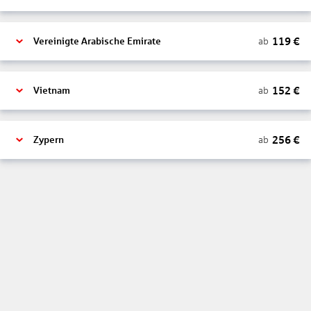
119
€
ab
Vereinigte Arabische Emirate
152
€
ab
Vietnam
256
€
ab
Zypern