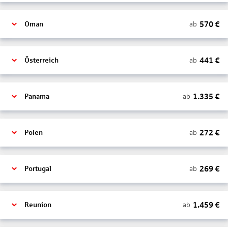
570
€
ab
Oman
441
€
ab
Österreich
1.335
€
ab
Panama
272
€
ab
Polen
269
€
ab
Portugal
1.459
€
ab
Reunion