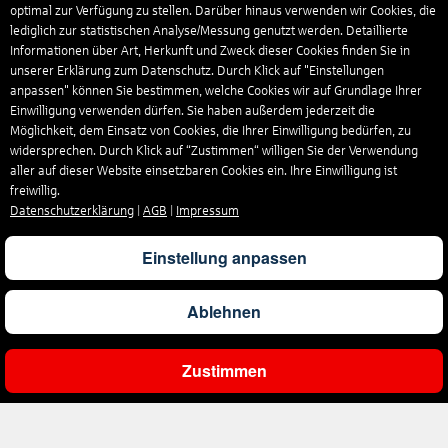
optimal zur Verfügung zu stellen. Darüber hinaus verwenden wir Cookies, die
lediglich zur statistischen Analyse/Messung genutzt werden. Detaillierte
Informationen über Art, Herkunft und Zweck dieser Cookies finden Sie in
unserer Erklärung zum Datenschutz. Durch Klick auf "Einstellungen
anpassen" können Sie bestimmen, welche Cookies wir auf Grundlage Ihrer
Einwilligung verwenden dürfen. Sie haben außerdem jederzeit die
Möglichkeit, dem Einsatz von Cookies, die Ihrer Einwilligung bedürfen, zu
widersprechen. Durch Klick auf “Zustimmen“ willigen Sie der Verwendung
aller auf dieser Website einsetzbaren Cookies ein. Ihre Einwilligung ist
freiwillig.
Datenschutzerklärung
|
AGB
|
Impressum
Einstellung anpassen
Ablehnen
Zustimmen
Ergebnisse filtern
Unternehmen