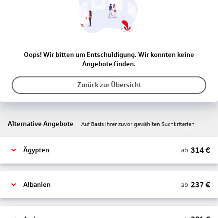
Oops! Wir bitten um Entschuldigung. Wir konnten keine
Angebote finden.
Zurück zur Übersicht
Alternative Angebote
Auf Basis Ihrer zuvor gewählten Suchkriterien
314
€
ab
Ägypten
237
€
ab
Albanien