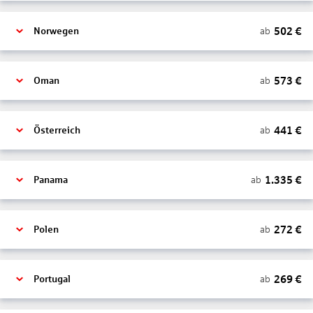
502
€
ab
Norwegen
573
€
ab
Oman
441
€
ab
Österreich
1.335
€
ab
Panama
272
€
ab
Polen
269
€
ab
Portugal