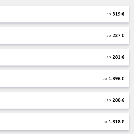
319
€
ab
237
€
ab
281
€
ab
1.396
€
ab
288
€
ab
1.318
€
ab