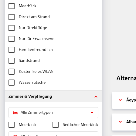
Meerblick
Direkt am Strand
Nur Direktflüge
Nur für Erwachsene
Familienfreundlich
Sandstrand
Kostenfreies WLAN
Altern
Wasserrutsche
Zimmer & Verpflegung
Ägyp
Alle Zimmertypen
Alba
Meerblick
Seitlicher Meerblick