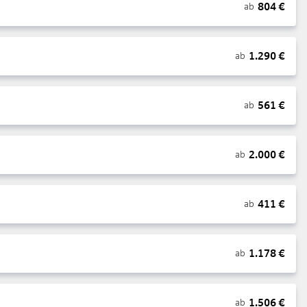
804
€
ab
1.290
€
ab
561
€
ab
2.000
€
ab
411
€
ab
1.178
€
ab
1.506
€
ab