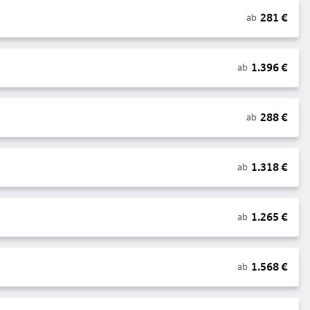
281
€
ab
1.396
€
ab
288
€
ab
1.318
€
ab
1.265
€
ab
1.568
€
ab