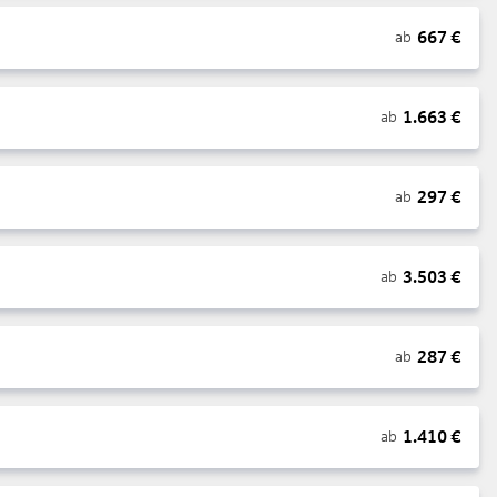
667
€
ab
1.663
€
ab
297
€
ab
3.503
€
ab
287
€
ab
1.410
€
ab