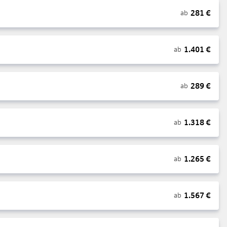
281
€
ab
1.401
€
ab
289
€
ab
1.318
€
ab
1.265
€
ab
1.567
€
ab