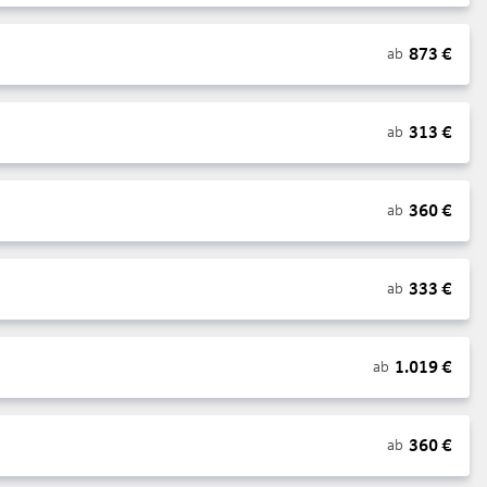
873
€
ab
313
€
ab
360
€
ab
333
€
ab
1.019
€
ab
360
€
ab