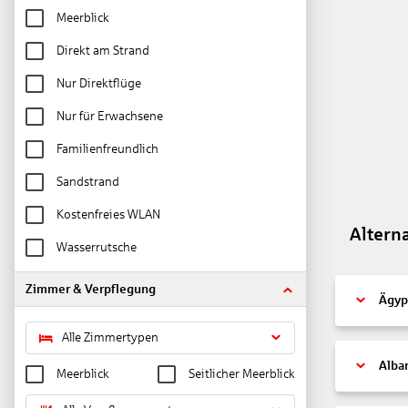
Meerblick
Direkt am Strand
Nur Direktflüge
Nur für Erwachsene
Familienfreundlich
Sandstrand
Kostenfreies WLAN
Altern
Wasserrutsche
Zimmer & Verpflegung
Ägyp
Alle Zimmertypen
Alba
Meerblick
Seitlicher Meerblick