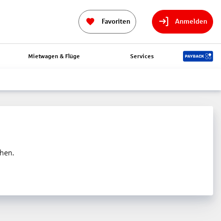
Favoriten
Anmelden
Mietwagen & Flüge
Services
ehen.