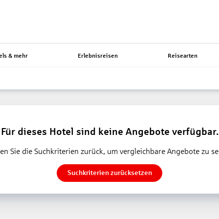
els & mehr
Erlebnisreisen
Reisearten
Für dieses Hotel sind keine Angebote verfügbar.
en Sie die Suchkriterien zurück, um vergleichbare Angebote zu s
Suchkriterien zurücksetzen